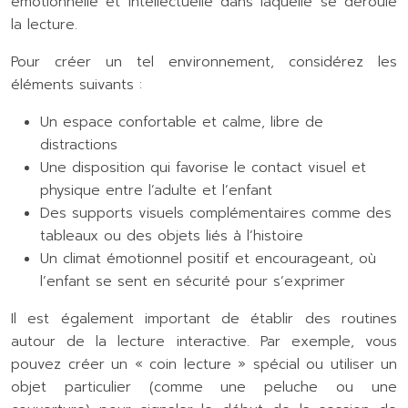
émotionnelle et intellectuelle dans laquelle se déroule
la lecture.
Pour créer un tel environnement, considérez les
éléments suivants :
Un espace confortable et calme, libre de
distractions
Une disposition qui favorise le contact visuel et
physique entre l’adulte et l’enfant
Des supports visuels complémentaires comme des
tableaux ou des objets liés à l’histoire
Un climat émotionnel positif et encourageant, où
l’enfant se sent en sécurité pour s’exprimer
Il est également important de établir des routines
autour de la lecture interactive. Par exemple, vous
pouvez créer un « coin lecture » spécial ou utiliser un
objet particulier (comme une peluche ou une