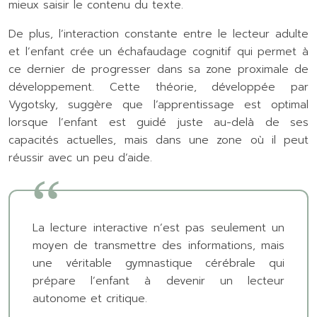
mieux saisir le contenu du texte.
De plus, l’interaction constante entre le lecteur adulte
et l’enfant crée un échafaudage cognitif qui permet à
ce dernier de progresser dans sa zone proximale de
développement. Cette théorie, développée par
Vygotsky, suggère que l’apprentissage est optimal
lorsque l’enfant est guidé juste au-delà de ses
capacités actuelles, mais dans une zone où il peut
réussir avec un peu d’aide.
La lecture interactive n’est pas seulement un
moyen de transmettre des informations, mais
une véritable gymnastique cérébrale qui
prépare l’enfant à devenir un lecteur
autonome et critique.