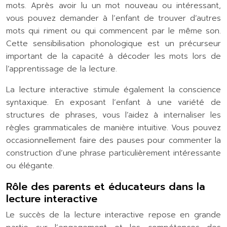
mots. Après avoir lu un mot nouveau ou intéressant,
vous pouvez demander à l’enfant de trouver d’autres
mots qui riment ou qui commencent par le même son.
Cette sensibilisation phonologique est un précurseur
important de la capacité à décoder les mots lors de
l’apprentissage de la lecture.
La lecture interactive stimule également la conscience
syntaxique. En exposant l’enfant à une variété de
structures de phrases, vous l’aidez à internaliser les
règles grammaticales de manière intuitive. Vous pouvez
occasionnellement faire des pauses pour commenter la
construction d’une phrase particulièrement intéressante
ou élégante.
Rôle des parents et éducateurs dans la
lecture interactive
Le succès de la lecture interactive repose en grande