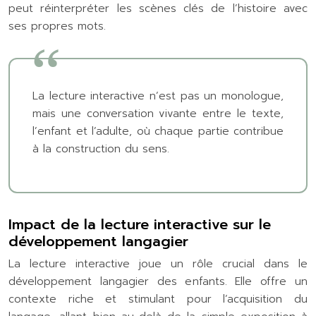
peut réinterpréter les scènes clés de l’histoire avec
ses propres mots.
La lecture interactive n’est pas un monologue,
mais une conversation vivante entre le texte,
l’enfant et l’adulte, où chaque partie contribue
à la construction du sens.
Impact de la lecture interactive sur le
développement langagier
La lecture interactive joue un rôle crucial dans le
développement langagier des enfants. Elle offre un
contexte riche et stimulant pour l’acquisition du