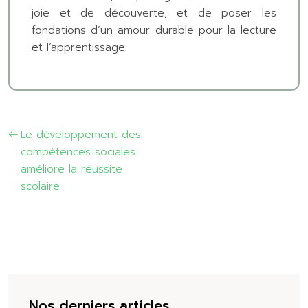
joie et de découverte, et de poser les
fondations d’un amour durable pour la lecture
et l’apprentissage.
Le développement des
compétences sociales
améliore la réussite
scolaire
Nos derniers articles