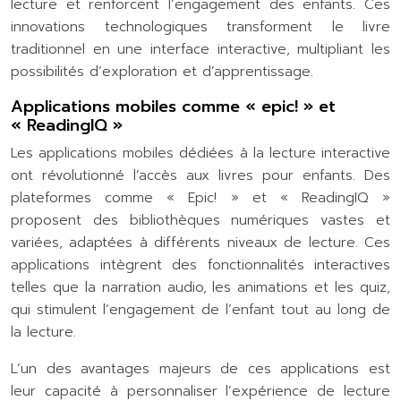
lecture et renforcent l’engagement des enfants. Ces
innovations technologiques transforment le livre
traditionnel en une interface interactive, multipliant les
possibilités d’exploration et d’apprentissage.
Applications mobiles comme « epic! » et
« ReadingIQ »
Les applications mobiles dédiées à la lecture interactive
ont révolutionné l’accès aux livres pour enfants. Des
plateformes comme « Epic! » et « ReadingIQ »
proposent des bibliothèques numériques vastes et
variées, adaptées à différents niveaux de lecture. Ces
applications intègrent des fonctionnalités interactives
telles que la narration audio, les animations et les quiz,
qui stimulent l’engagement de l’enfant tout au long de
la lecture.
L’un des avantages majeurs de ces applications est
leur capacité à personnaliser l’expérience de lecture