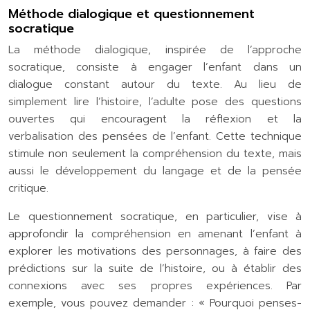
Méthode dialogique et questionnement
socratique
La méthode dialogique, inspirée de l’approche
socratique, consiste à engager l’enfant dans un
dialogue constant autour du texte. Au lieu de
simplement lire l’histoire, l’adulte pose des questions
ouvertes qui encouragent la réflexion et la
verbalisation des pensées de l’enfant. Cette technique
stimule non seulement la compréhension du texte, mais
aussi le développement du langage et de la pensée
critique.
Le questionnement socratique, en particulier, vise à
approfondir la compréhension en amenant l’enfant à
explorer les motivations des personnages, à faire des
prédictions sur la suite de l’histoire, ou à établir des
connexions avec ses propres expériences. Par
exemple, vous pouvez demander : « Pourquoi penses-