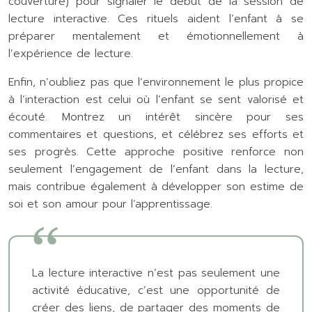
couverture) pour signaler le début de la session de
lecture interactive. Ces rituels aident l’enfant à se
préparer mentalement et émotionnellement à
l’expérience de lecture.
Enfin, n’oubliez pas que l’environnement le plus propice
à l’interaction est celui où l’enfant se sent valorisé et
écouté. Montrez un intérêt sincère pour ses
commentaires et questions, et célébrez ses efforts et
ses progrès. Cette approche positive renforce non
seulement l’engagement de l’enfant dans la lecture,
mais contribue également à développer son estime de
soi et son amour pour l’apprentissage.
La lecture interactive n’est pas seulement une
activité éducative, c’est une opportunité de
créer des liens, de partager des moments de