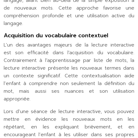
langage, allant bien au-delà de la simple exposition à
de nouveaux mots. Cette approche favorise une
compréhension profonde et une utilisation active du
langage.
Acquisition du vocabulaire contextuel
L’un des avantages majeurs de la lecture interactive
est son efficacité dans l’acquisition du vocabulaire.
Contrairement à l’apprentissage par liste de mots, la
lecture interactive présente les nouveaux termes dans
un contexte significatif. Cette contextualisation aide
l’enfant à comprendre non seulement la définition du
mot, mais aussi ses nuances et son utilisation
appropriée.
Lors d’une séance de lecture interactive, vous pouvez
mettre en évidence les nouveaux mots en les
répétant, en les expliquant brièvement, et en
encourageant l’enfant à les utiliser dans ses propres