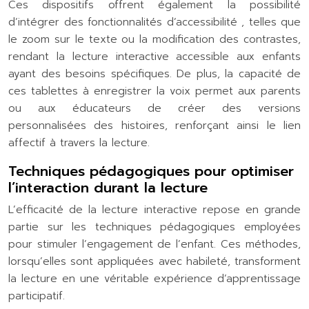
Ces dispositifs offrent également la possibilité
d’intégrer des fonctionnalités d’accessibilité , telles que
le zoom sur le texte ou la modification des contrastes,
rendant la lecture interactive accessible aux enfants
ayant des besoins spécifiques. De plus, la capacité de
ces tablettes à enregistrer la voix permet aux parents
ou aux éducateurs de créer des versions
personnalisées des histoires, renforçant ainsi le lien
affectif à travers la lecture.
Techniques pédagogiques pour optimiser
l’interaction durant la lecture
L’efficacité de la lecture interactive repose en grande
partie sur les techniques pédagogiques employées
pour stimuler l’engagement de l’enfant. Ces méthodes,
lorsqu’elles sont appliquées avec habileté, transforment
la lecture en une véritable expérience d’apprentissage
participatif.