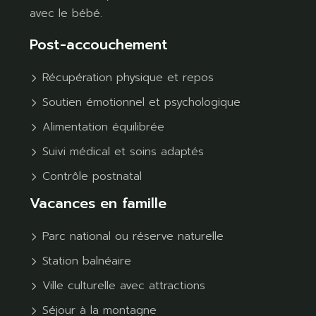
avec le bébé.
Post-accouchement
Récupération physique et repos
Soutien émotionnel et psychologique
Alimentation équilibrée
Suivi médical et soins adaptés
Contrôle postnatal
Vacances en famille
Parc national ou réserve naturelle
Station balnéaire
Ville culturelle avec attractions
Séjour à la montagne