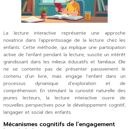
La lecture interactive représente une approche
novatrice dans l’apprentissage de la lecture chez les
enfants. Cette méthode, qui implique une participation
active de l’enfant pendant la lecture, suscite un intérêt
grandissant dans les milieux éducatifs et familiaux. Elle
ne se contente pas de présenter passivement le
contenu d’un livre, mais engage l’enfant dans un
processus dynamique d’exploration et de
compréhension. En stimulant la curiosité naturelle des
jeunes lecteurs, la lecture interactive ouvre de
nouvelles perspectives pour le développement cognitif,
langagier et social des enfants.
Mécanismes cognitifs de l’engagement