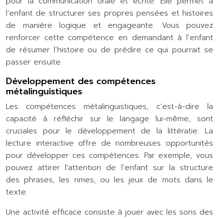
pour la communication orale et écrite. Elle permet à
l’enfant de structurer ses propres pensées et histoires
de manière logique et engageante. Vous pouvez
renforcer cette compétence en demandant à l’enfant
de résumer l’histoire ou de prédire ce qui pourrait se
passer ensuite.
Développement des compétences
métalinguistiques
Les compétences métalinguistiques, c’est-à-dire la
capacité à réfléchir sur le langage lui-même, sont
cruciales pour le développement de la littératie. La
lecture interactive offre de nombreuses opportunités
pour développer ces compétences. Par exemple, vous
pouvez attirer l’attention de l’enfant sur la structure
des phrases, les rimes, ou les jeux de mots dans le
texte.
Une activité efficace consiste à jouer avec les sons des