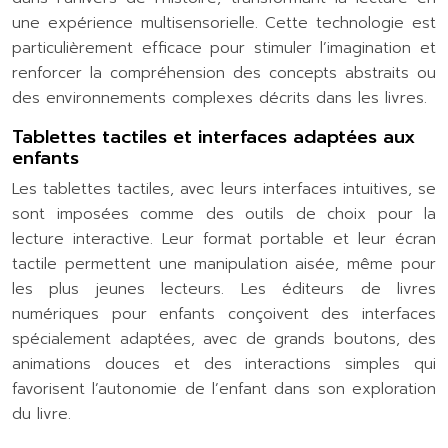
une expérience multisensorielle. Cette technologie est
particulièrement efficace pour stimuler l’imagination et
renforcer la compréhension des concepts abstraits ou
des environnements complexes décrits dans les livres.
Tablettes tactiles et interfaces adaptées aux
enfants
Les tablettes tactiles, avec leurs interfaces intuitives, se
sont imposées comme des outils de choix pour la
lecture interactive. Leur format portable et leur écran
tactile permettent une manipulation aisée, même pour
les plus jeunes lecteurs. Les éditeurs de livres
numériques pour enfants conçoivent des interfaces
spécialement adaptées, avec de grands boutons, des
animations douces et des interactions simples qui
favorisent l’autonomie de l’enfant dans son exploration
du livre.