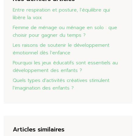
Entre respiration et posture, l’équilibre qui
libère la voix
Femme de ménage ou ménage en solo : que
choisir pour gagner du temps ?
Les raisons de soutenir le développement
émotionnel dès l’enfance
Pourquoi les jeux éducatifs sont essentiels au
développement des enfants ?
Quels types d’activités créatives stimulent
l’imagination des enfants ?
Articles similaires