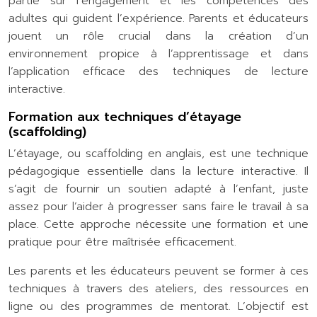
partie sur l’engagement et les compétences des
adultes qui guident l’expérience. Parents et éducateurs
jouent un rôle crucial dans la création d’un
environnement propice à l’apprentissage et dans
l’application efficace des techniques de lecture
interactive.
Formation aux techniques d’étayage
(scaffolding)
L’étayage, ou scaffolding en anglais, est une technique
pédagogique essentielle dans la lecture interactive. Il
s’agit de fournir un soutien adapté à l’enfant, juste
assez pour l’aider à progresser sans faire le travail à sa
place. Cette approche nécessite une formation et une
pratique pour être maîtrisée efficacement.
Les parents et les éducateurs peuvent se former à ces
techniques à travers des ateliers, des ressources en
ligne ou des programmes de mentorat. L’objectif est