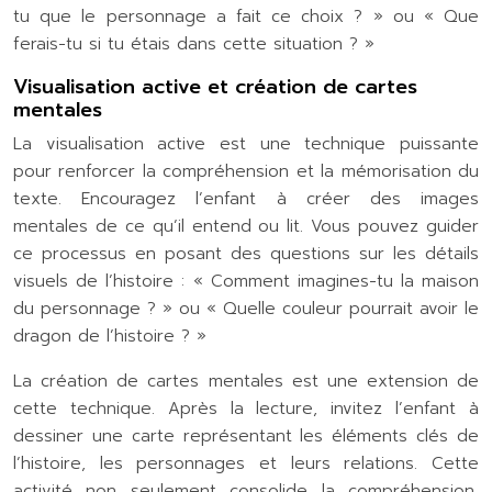
tu que le personnage a fait ce choix ? » ou « Que
ferais-tu si tu étais dans cette situation ? »
Visualisation active et création de cartes
mentales
La visualisation active est une technique puissante
pour renforcer la compréhension et la mémorisation du
texte. Encouragez l’enfant à créer des images
mentales de ce qu’il entend ou lit. Vous pouvez guider
ce processus en posant des questions sur les détails
visuels de l’histoire : « Comment imagines-tu la maison
du personnage ? » ou « Quelle couleur pourrait avoir le
dragon de l’histoire ? »
La création de cartes mentales est une extension de
cette technique. Après la lecture, invitez l’enfant à
dessiner une carte représentant les éléments clés de
l’histoire, les personnages et leurs relations. Cette
activité non seulement consolide la compréhension,