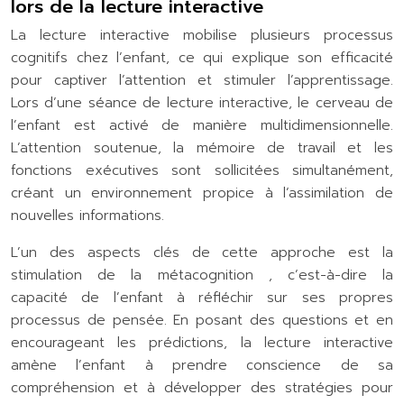
lors de la lecture interactive
La lecture interactive mobilise plusieurs processus
cognitifs chez l’enfant, ce qui explique son efficacité
pour captiver l’attention et stimuler l’apprentissage.
Lors d’une séance de lecture interactive, le cerveau de
l’enfant est activé de manière multidimensionnelle.
L’attention soutenue, la mémoire de travail et les
fonctions exécutives sont sollicitées simultanément,
créant un environnement propice à l’assimilation de
nouvelles informations.
L’un des aspects clés de cette approche est la
stimulation de la métacognition , c’est-à-dire la
capacité de l’enfant à réfléchir sur ses propres
processus de pensée. En posant des questions et en
encourageant les prédictions, la lecture interactive
amène l’enfant à prendre conscience de sa
compréhension et à développer des stratégies pour