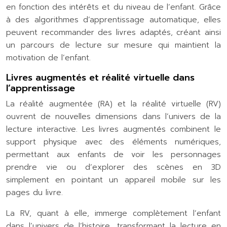
en fonction des intérêts et du niveau de l’enfant. Grâce
à des algorithmes d’apprentissage automatique, elles
peuvent recommander des livres adaptés, créant ainsi
un parcours de lecture sur mesure qui maintient la
motivation de l’enfant.
Livres augmentés et réalité virtuelle dans
l’apprentissage
La réalité augmentée (RA) et la réalité virtuelle (RV)
ouvrent de nouvelles dimensions dans l’univers de la
lecture interactive. Les livres augmentés combinent le
support physique avec des éléments numériques,
permettant aux enfants de voir les personnages
prendre vie ou d’explorer des scènes en 3D
simplement en pointant un appareil mobile sur les
pages du livre.
La RV, quant à elle, immerge complètement l’enfant
dans l’univers de l’histoire, transformant la lecture en