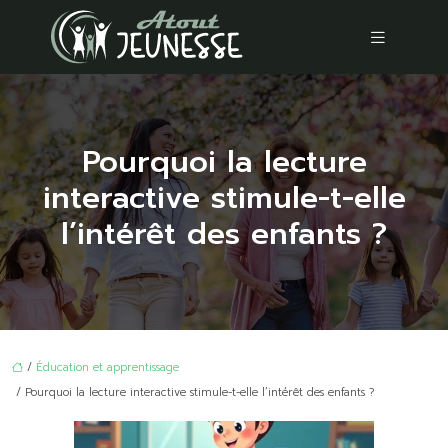
Pourquoi la lecture
interactive stimule-t-elle
l’intérêt des enfants ?
/
Éducation et apprentissage
/ Pourquoi la lecture interactive stimule-t-elle l’intérêt des enfants ?