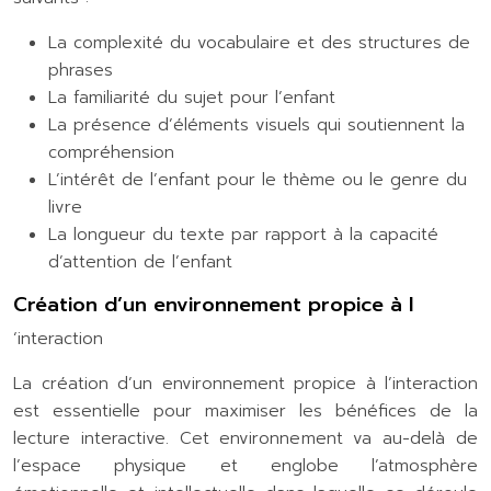
La complexité du vocabulaire et des structures de
phrases
La familiarité du sujet pour l’enfant
La présence d’éléments visuels qui soutiennent la
compréhension
L’intérêt de l’enfant pour le thème ou le genre du
livre
La longueur du texte par rapport à la capacité
d’attention de l’enfant
Création d’un environnement propice à l
‘interaction
La création d’un environnement propice à l’interaction
est essentielle pour maximiser les bénéfices de la
lecture interactive. Cet environnement va au-delà de
l’espace physique et englobe l’atmosphère