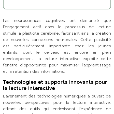
Les neurosciences cognitives ont démontré que
l’engagement actif dans le processus de lecture
stimule la plasticité cérébrale, favorisant ainsi la création
de nouvelles connexions neuronales. Cette plasticité
est particulièrement importante chez les jeunes
enfants, dont le cerveau est encore en plein
développement. La lecture interactive exploite cette
fenêtre d’opportunité pour maximiser l’apprentissage
et la rétention des informations.
Technologies et supports innovants pour
la lecture interactive
L’avènement des technologies numériques a ouvert de
nouvelles perspectives pour la lecture interactive,
offrant des outils qui enrichissent l’expérience de