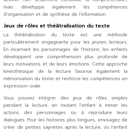
mais développe également les compétences
d’organisation et de synthèse de l’information.
Jeux de rôles et théâtralisation du texte
La théâtralisation du texte est une méthode
particulièrement engageante pour les jeunes lecteurs.
En incarnant les personnages de l’histoire, les enfants
développent une compréhension plus profonde de
leurs motivations et de leurs émotions. Cette approche
kinesthésique de la lecture favorise également la
mémorisation du texte et renforce les compétences en
expression orale.
Vous pouvez intégrer des jeux de rôles simples
pendant la lecture, en invitant l’enfant à mimer les
actions des personnages ou à reproduire leurs
dialogues. Pour les histoires plus longues, envisagez de
créer de petites saynètes après la lecture, où l’enfant