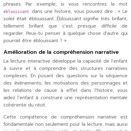
phrases. Par exemple, si vous rencontrez le mot
dans une histoire, vous pouvez dire : « Le
éblouissant
soleil était éblouissant. Éblouissant signifie très brillant,
tellement brillant que c’est presque difficile de
regarder. Peux-tu penser à quelque chose d’autre qui
pourrait être éblouissant ? »
Amélioration de la compréhension narrative
La lecture interactive développe la capacité de l’enfant
à suivre et à comprendre des structures narratives
complexes. En posant des questions sur la séquence
des événements, les motivations des personnages et
les relations de cause à effet dans l’histoire, vous
aidez l’enfant à construire une représentation mentale
cohérente du récit.
Cette compétence de compréhension narrative est
fondamentale non seulement pour la lecture, mais aussi