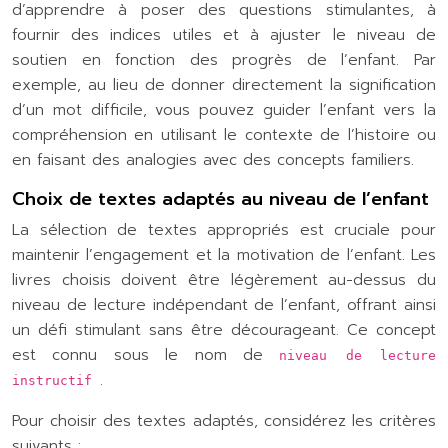
d’apprendre à poser des questions stimulantes, à
fournir des indices utiles et à ajuster le niveau de
soutien en fonction des progrès de l’enfant. Par
exemple, au lieu de donner directement la signification
d’un mot difficile, vous pouvez guider l’enfant vers la
compréhension en utilisant le contexte de l’histoire ou
en faisant des analogies avec des concepts familiers.
Choix de textes adaptés au niveau de l’enfant
La sélection de textes appropriés est cruciale pour
maintenir l’engagement et la motivation de l’enfant. Les
livres choisis doivent être légèrement au-dessus du
niveau de lecture indépendant de l’enfant, offrant ainsi
un défi stimulant sans être décourageant. Ce concept
est connu sous le nom de
niveau de lecture
.
instructif
Pour choisir des textes adaptés, considérez les critères
suivants :