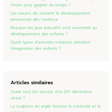
choisir pour gagner du temps ?
Les raisons de soutenir le développement
émotionnel dès l’enfance
Pourquoi les jeux éducatifs sont essentiels au
développement des enfants ?
Quels types d’activités créatives stimulent
l’imagination des enfants ?
Articles similaires
Quels sont les secrets d’un DIY décoration
réussi ?
La sculpture en argile favorise la créativité et la