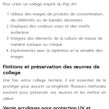
Pour créer un collage inspiré du Pop Art :
Utilisez des images de produits de consommation,
de célébrités ou de bandes dessinées
Employez des couleurs vives et des motifs
audacieux
Intégrez des éléments de la culture de masse de
manière ironique ou critique
Expérimentez avec la répétition et la sérialité des
images
Finitions et préservation des œuvres de
collage
Une fois votre collage terminé, il est essentiel de le
protéger pour assurer sa longévité. Plusieurs méthodes
existent pour préserver vos œuvres et les mettre en
valeur.
Vernis acryliques pour protection UV et