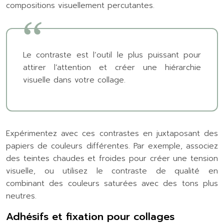
compositions visuellement percutantes.
Le contraste est l’outil le plus puissant pour
attirer l’attention et créer une hiérarchie
visuelle dans votre collage.
Expérimentez avec ces contrastes en juxtaposant des
papiers de couleurs différentes. Par exemple, associez
des teintes chaudes et froides pour créer une tension
visuelle, ou utilisez le contraste de qualité en
combinant des couleurs saturées avec des tons plus
neutres.
Adhésifs et fixation pour collages