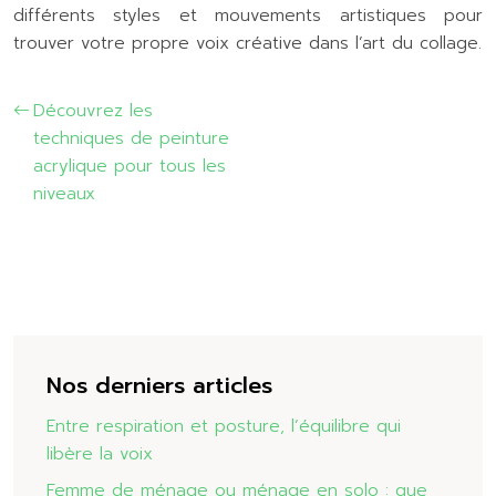
différents styles et mouvements artistiques pour
trouver votre propre voix créative dans l’art du collage.
Découvrez les
techniques de peinture
acrylique pour tous les
niveaux
Nos derniers articles
Entre respiration et posture, l’équilibre qui
libère la voix
Femme de ménage ou ménage en solo : que