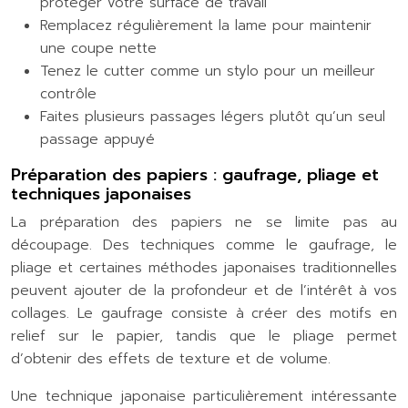
protéger votre surface de travail
Remplacez régulièrement la lame pour maintenir
une coupe nette
Tenez le cutter comme un stylo pour un meilleur
contrôle
Faites plusieurs passages légers plutôt qu’un seul
passage appuyé
Préparation des papiers : gaufrage, pliage et
techniques japonaises
La préparation des papiers ne se limite pas au
découpage. Des techniques comme le gaufrage, le
pliage et certaines méthodes japonaises traditionnelles
peuvent ajouter de la profondeur et de l’intérêt à vos
collages. Le gaufrage consiste à créer des motifs en
relief sur le papier, tandis que le pliage permet
d’obtenir des effets de texture et de volume.
Une technique japonaise particulièrement intéressante