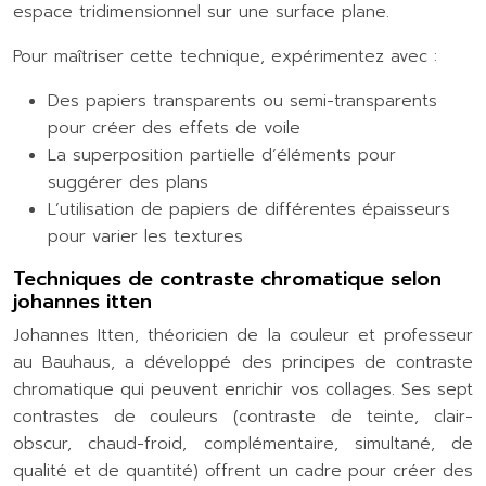
espace tridimensionnel sur une surface plane.
Pour maîtriser cette technique, expérimentez avec :
Des papiers transparents ou semi-transparents
pour créer des effets de voile
La superposition partielle d’éléments pour
suggérer des plans
L’utilisation de papiers de différentes épaisseurs
pour varier les textures
Techniques de contraste chromatique selon
johannes itten
Johannes Itten, théoricien de la couleur et professeur
au Bauhaus, a développé des principes de contraste
chromatique qui peuvent enrichir vos collages. Ses sept
contrastes de couleurs (contraste de teinte, clair-
obscur, chaud-froid, complémentaire, simultané, de
qualité et de quantité) offrent un cadre pour créer des