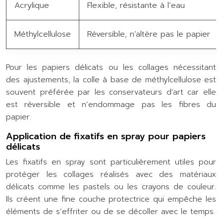
Acrylique
Flexible, résistante à l’eau
Méthylcellulose
Réversible, n’altère pas le papier
Pour les papiers délicats ou les collages nécessitant
des ajustements, la colle à base de méthylcellulose est
souvent préférée par les conservateurs d’art car elle
est réversible et n’endommage pas les fibres du
papier.
Application de fixatifs en spray pour papiers
délicats
Les fixatifs en spray sont particulièrement utiles pour
protéger les collages réalisés avec des matériaux
délicats comme les pastels ou les crayons de couleur.
Ils créent une fine couche protectrice qui empêche les
éléments de s’effriter ou de se décoller avec le temps.