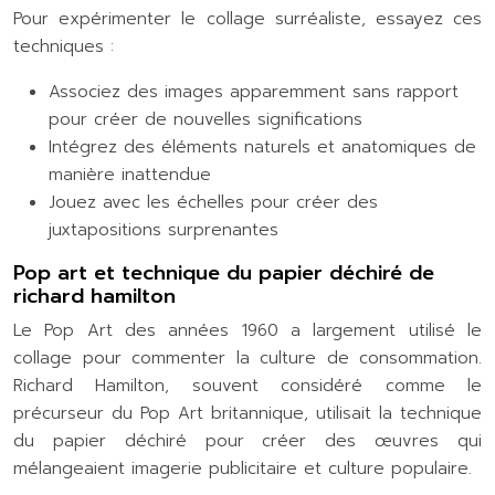
Pour expérimenter le collage surréaliste, essayez ces
techniques :
Associez des images apparemment sans rapport
pour créer de nouvelles significations
Intégrez des éléments naturels et anatomiques de
manière inattendue
Jouez avec les échelles pour créer des
juxtapositions surprenantes
Pop art et technique du papier déchiré de
richard hamilton
Le Pop Art des années 1960 a largement utilisé le
collage pour commenter la culture de consommation.
Richard Hamilton, souvent considéré comme le
précurseur du Pop Art britannique, utilisait la technique
du papier déchiré pour créer des œuvres qui
mélangeaient imagerie publicitaire et culture populaire.