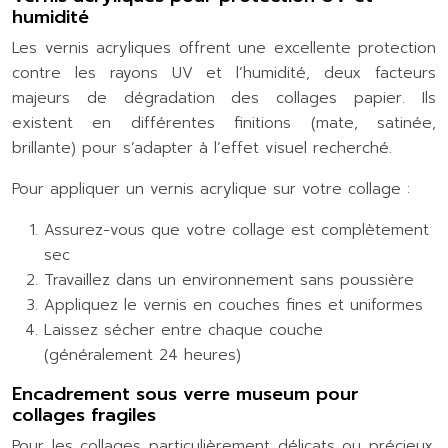
humidité
Les vernis acryliques offrent une excellente protection
contre les rayons UV et l’humidité, deux facteurs
majeurs de dégradation des collages papier. Ils
existent en différentes finitions (mate, satinée,
brillante) pour s’adapter à l’effet visuel recherché.
Pour appliquer un vernis acrylique sur votre collage :
Assurez-vous que votre collage est complètement
sec
Travaillez dans un environnement sans poussière
Appliquez le vernis en couches fines et uniformes
Laissez sécher entre chaque couche
(généralement 24 heures)
Encadrement sous verre museum pour
collages fragiles
Pour les collages particulièrement délicats ou précieux,