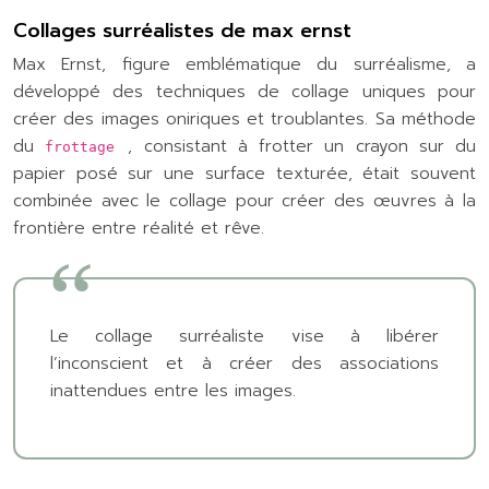
Collages surréalistes de max ernst
Max Ernst, figure emblématique du surréalisme, a
développé des techniques de collage uniques pour
créer des images oniriques et troublantes. Sa méthode
du
, consistant à frotter un crayon sur du
frottage
papier posé sur une surface texturée, était souvent
combinée avec le collage pour créer des œuvres à la
frontière entre réalité et rêve.
Le collage surréaliste vise à libérer
l’inconscient et à créer des associations
inattendues entre les images.