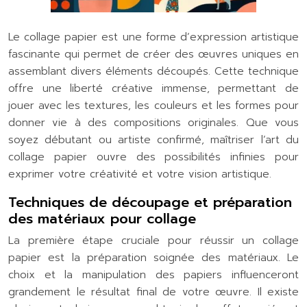
Le collage papier est une forme d’expression artistique
fascinante qui permet de créer des œuvres uniques en
assemblant divers éléments découpés. Cette technique
offre une liberté créative immense, permettant de
jouer avec les textures, les couleurs et les formes pour
donner vie à des compositions originales. Que vous
soyez débutant ou artiste confirmé, maîtriser l’art du
collage papier ouvre des possibilités infinies pour
exprimer votre créativité et votre vision artistique.
Techniques de découpage et préparation
des matériaux pour collage
La première étape cruciale pour réussir un collage
papier est la préparation soignée des matériaux. Le
choix et la manipulation des papiers influenceront
grandement le résultat final de votre œuvre. Il existe