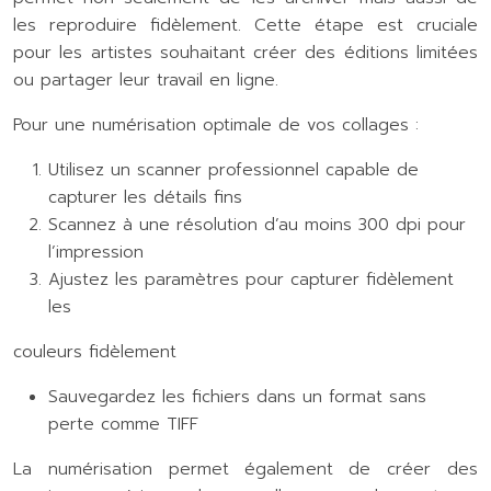
les reproduire fidèlement. Cette étape est cruciale
pour les artistes souhaitant créer des éditions limitées
ou partager leur travail en ligne.
Pour une numérisation optimale de vos collages :
Utilisez un scanner professionnel capable de
capturer les détails fins
Scannez à une résolution d’au moins 300 dpi pour
l’impression
Ajustez les paramètres pour capturer fidèlement
les
couleurs fidèlement
Sauvegardez les fichiers dans un format sans
perte comme TIFF
La numérisation permet également de créer des