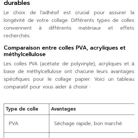
durables
Le choix de l’adhésif est crucial pour assurer la
longévité de votre collage. Différents types de colles
conviennent à différents matériaux et effets
recherchés.
Comparaison entre colles PVA, acryliques et
méthylcellulose
Les colles PVA (acétate de polyvinyle), acryliques et à
base de méthylcellulose ont chacune leurs avantages
spécifiques pour le collage papier. Voici un tableau
comparatif pour vous aider à choisir :
Type de colle
Avantages
PVA
Séchage rapide, bon marché