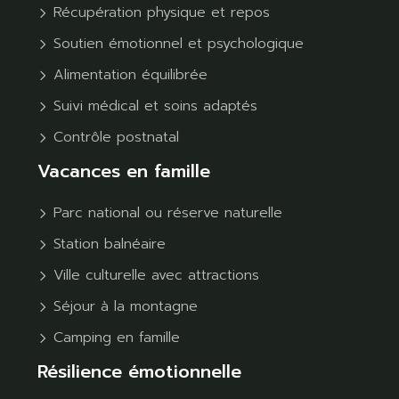
Récupération physique et repos
Soutien émotionnel et psychologique
Alimentation équilibrée
Suivi médical et soins adaptés
Contrôle postnatal
Vacances en famille
Parc national ou réserve naturelle
Station balnéaire
Ville culturelle avec attractions
Séjour à la montagne
Camping en famille
Résilience émotionnelle