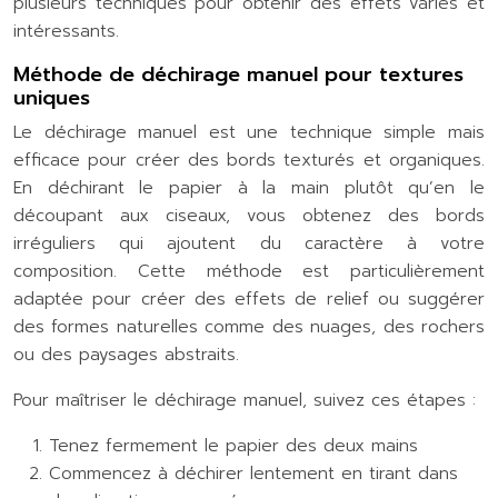
plusieurs techniques pour obtenir des effets variés et
intéressants.
Méthode de déchirage manuel pour textures
uniques
Le déchirage manuel est une technique simple mais
efficace pour créer des bords texturés et organiques.
En déchirant le papier à la main plutôt qu’en le
découpant aux ciseaux, vous obtenez des bords
irréguliers qui ajoutent du caractère à votre
composition. Cette méthode est particulièrement
adaptée pour créer des effets de relief ou suggérer
des formes naturelles comme des nuages, des rochers
ou des paysages abstraits.
Pour maîtriser le déchirage manuel, suivez ces étapes :
Tenez fermement le papier des deux mains
Commencez à déchirer lentement en tirant dans