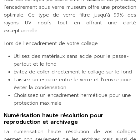
l’encadrement sous verre museum offre une protection
optimale. Ce type de verre filtre jusqu’à 99% des
rayons UV nocifs tout en offrant une clarté
exceptionnelle.
Lors de l’encadrement de votre collage :
Utilisez des matériaux sans acide pour le passe-
partout et le fond
Évitez de coller directement le collage sur le fond
Laissez un espace entre le verre et l’œuvre pour
éviter la condensation
Choisissez un encadrement hermétique pour une
protection maximale
Numérisation haute résolution pour
reproduction et archivage
La numérisation haute résolution de vos collages
permet non seulement de les archiver mais aussi de