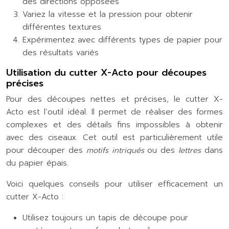
des directions opposées
Variez la vitesse et la pression pour obtenir
différentes textures
Expérimentez avec différents types de papier pour
des résultats variés
Utilisation du cutter X-Acto pour découpes
précises
Pour des découpes nettes et précises, le cutter X-
Acto est l’outil idéal. Il permet de réaliser des formes
complexes et des détails fins impossibles à obtenir
avec des ciseaux. Cet outil est particulièrement utile
pour découper des
motifs intriqués
ou des
lettres
dans
du papier épais.
Voici quelques conseils pour utiliser efficacement un
cutter X-Acto :
Utilisez toujours un tapis de découpe pour