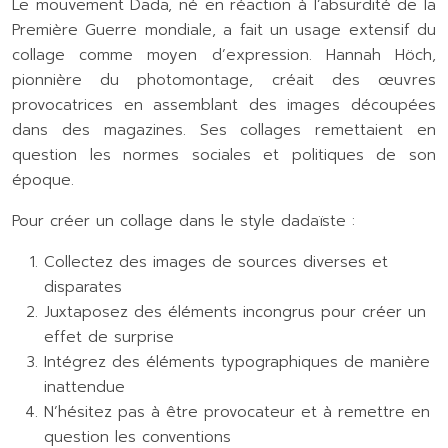
Le mouvement Dada, né en réaction à l’absurdité de la
Première Guerre mondiale, a fait un usage extensif du
collage comme moyen d’expression. Hannah Höch,
pionnière du photomontage, créait des œuvres
provocatrices en assemblant des images découpées
dans des magazines. Ses collages remettaient en
question les normes sociales et politiques de son
époque.
Pour créer un collage dans le style dadaïste :
Collectez des images de sources diverses et
disparates
Juxtaposez des éléments incongrus pour créer un
effet de surprise
Intégrez des éléments typographiques de manière
inattendue
N’hésitez pas à être provocateur et à remettre en
question les conventions