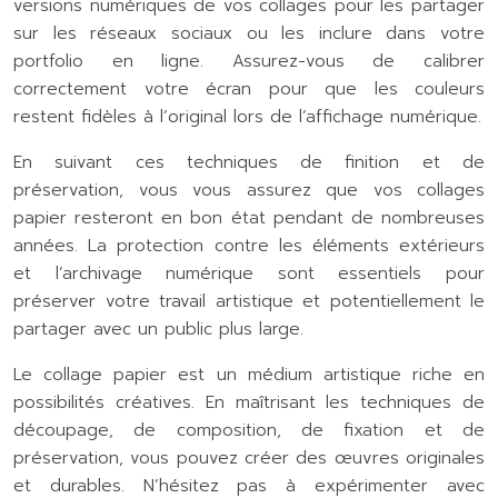
versions numériques de vos collages pour les partager
sur les réseaux sociaux ou les inclure dans votre
portfolio en ligne. Assurez-vous de calibrer
correctement votre écran pour que les couleurs
restent fidèles à l’original lors de l’affichage numérique.
En suivant ces techniques de finition et de
préservation, vous vous assurez que vos collages
papier resteront en bon état pendant de nombreuses
années. La protection contre les éléments extérieurs
et l’archivage numérique sont essentiels pour
préserver votre travail artistique et potentiellement le
partager avec un public plus large.
Le collage papier est un médium artistique riche en
possibilités créatives. En maîtrisant les techniques de
découpage, de composition, de fixation et de
préservation, vous pouvez créer des œuvres originales
et durables. N’hésitez pas à expérimenter avec