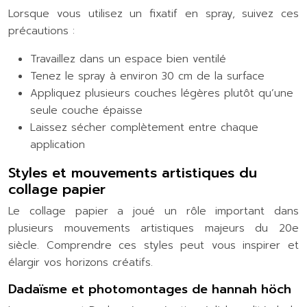
Lorsque vous utilisez un fixatif en spray, suivez ces
précautions :
Travaillez dans un espace bien ventilé
Tenez le spray à environ 30 cm de la surface
Appliquez plusieurs couches légères plutôt qu’une
seule couche épaisse
Laissez sécher complètement entre chaque
application
Styles et mouvements artistiques du
collage papier
Le collage papier a joué un rôle important dans
plusieurs mouvements artistiques majeurs du 20e
siècle. Comprendre ces styles peut vous inspirer et
élargir vos horizons créatifs.
Dadaïsme et photomontages de hannah höch