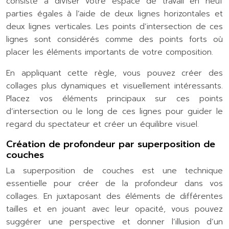
consiste à diviser votre espace de travail en neuf
parties égales à l’aide de deux lignes horizontales et
deux lignes verticales. Les points d’intersection de ces
lignes sont considérés comme des points forts où
placer les éléments importants de votre composition.
En appliquant cette règle, vous pouvez créer des
collages plus dynamiques et visuellement intéressants.
Placez vos éléments principaux sur ces points
d’intersection ou le long de ces lignes pour guider le
regard du spectateur et créer un équilibre visuel.
Création de profondeur par superposition de
couches
La superposition de couches est une technique
essentielle pour créer de la profondeur dans vos
collages. En juxtaposant des éléments de différentes
tailles et en jouant avec leur opacité, vous pouvez
suggérer une perspective et donner l’illusion d’un